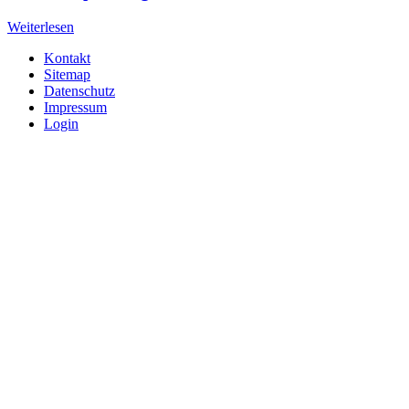
Weiterlesen
Kontakt
Sitemap
Datenschutz
Impressum
Login