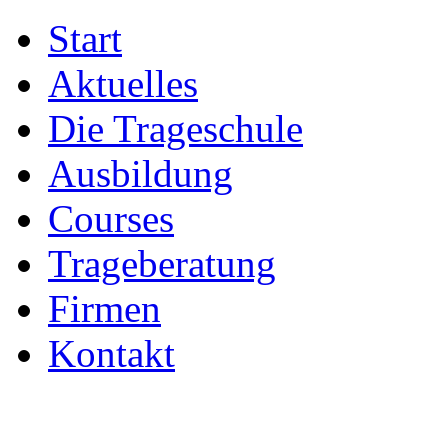
Start
Aktuelles
Die Trageschule
Ausbildung
Courses
Trageberatung
Firmen
Kontakt