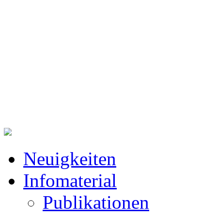
Neuigkeiten
Infomaterial
Publikationen