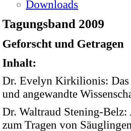
Downloads
Tagungsband 2009
Geforscht und Getragen
Inhalt:
Dr. Evelyn Kirkilionis: Da
und angewandte Wissenscha
Dr. Waltraud Stening-Belz:
zum Tragen von Säuglingen