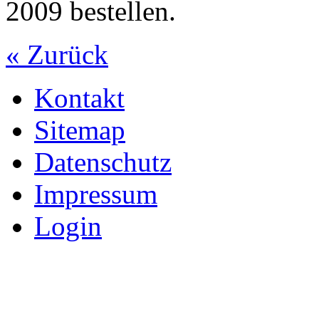
2009 bestellen.
« Zurück
Kontakt
Sitemap
Datenschutz
Impressum
Login