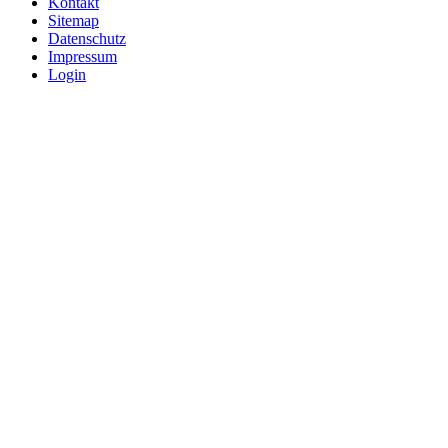
Kontakt
Sitemap
Datenschutz
Impressum
Login