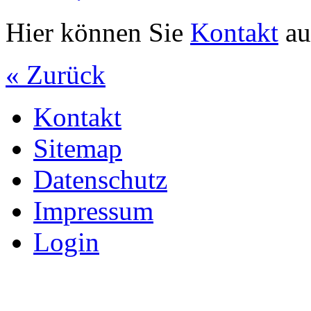
Hier können Sie
Kontakt
au
« Zurück
Kontakt
Sitemap
Datenschutz
Impressum
Login