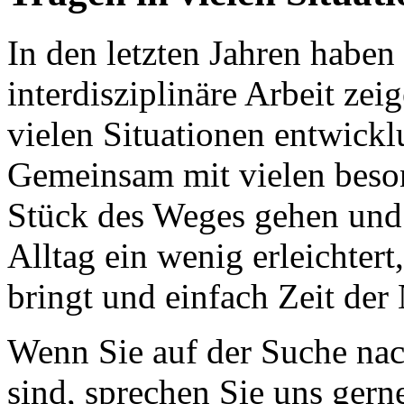
In den letzten Jahren haben
interdisziplinäre Arbeit zei
vielen Situationen entwickl
Gemeinsam mit vielen beson
Stück des Weges gehen und 
Alltag ein wenig erleichter
bringt und einfach Zeit der
Wenn Sie auf der Suche nac
sind, sprechen Sie uns gern