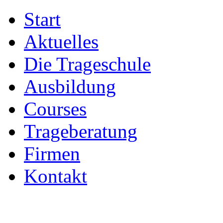
Start
Aktuelles
Die Trageschule
Ausbildung
Courses
Trageberatung
Firmen
Kontakt