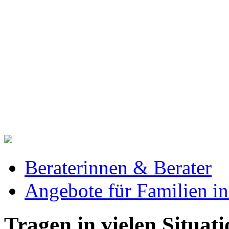
Beraterinnen & Berater
Angebote für Familien in
Tragen in vielen Situat