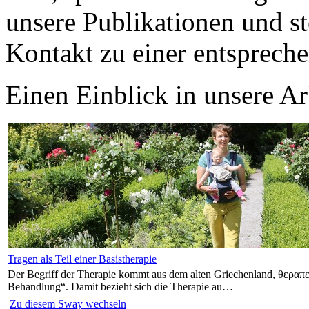
unsere Publikationen und s
Kontakt zu einer entspreche
Einen Einblick in unsere Arb
Tragen als Teil einer Basistherapie
Der Begriff der Therapie kommt aus dem alten Griechenland, θεραπεία
Behandlung“. Damit bezieht sich die Therapie au…
Zu diesem Sway wechseln