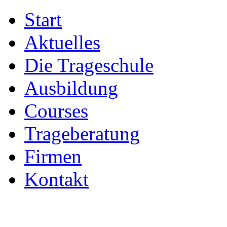
Start
Aktuelles
Die Trageschule
Ausbildung
Courses
Trageberatung
Firmen
Kontakt