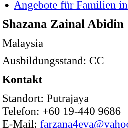
Angebote für Familien in
Shazana Zainal Abidin
Malaysia
Ausbildungsstand: CC
Kontakt
Standort: Putrajaya
Telefon: +60 19-440 9686
E-Mail:
farzana4eva@yaho