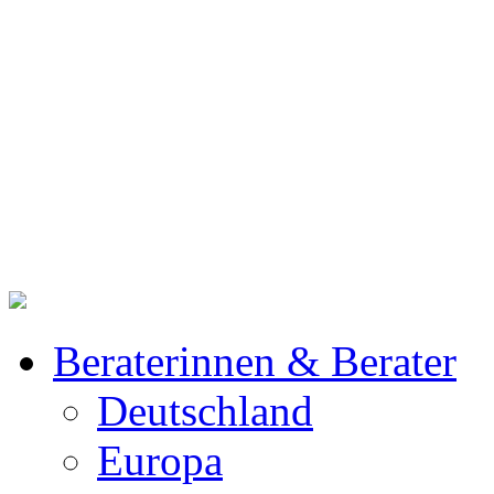
Beraterinnen & Berater
Deutschland
Europa