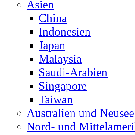
Asien
China
Indonesien
Japan
Malaysia
Saudi-Arabien
Singapore
Taiwan
Australien und Neusee
Nord- und Mittelamer