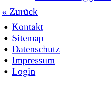
« Zurück
Kontakt
Sitemap
Datenschutz
Impressum
Login