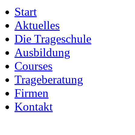
Start
Aktuelles
Die Trageschule
Ausbildung
Courses
Trageberatung
Firmen
Kontakt