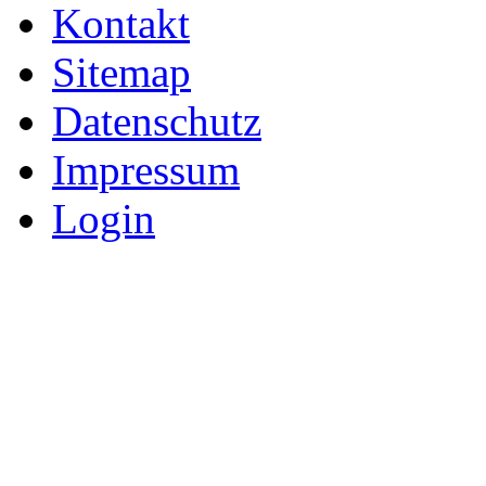
Kontakt
Sitemap
Datenschutz
Impressum
Login