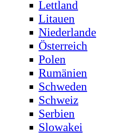
Lettland
Litauen
Niederlande
Österreich
Polen
Rumänien
Schweden
Schweiz
Serbien
Slowakei