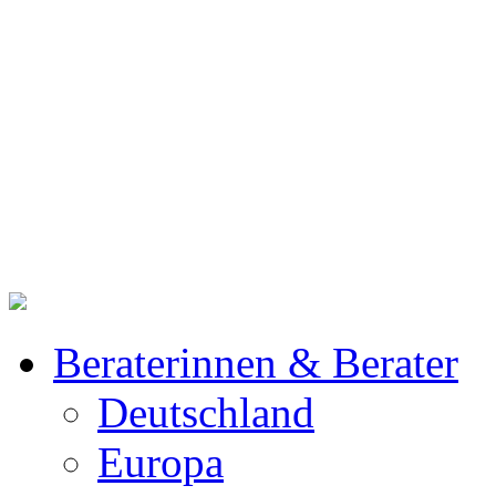
Beraterinnen & Berater
Deutschland
Europa