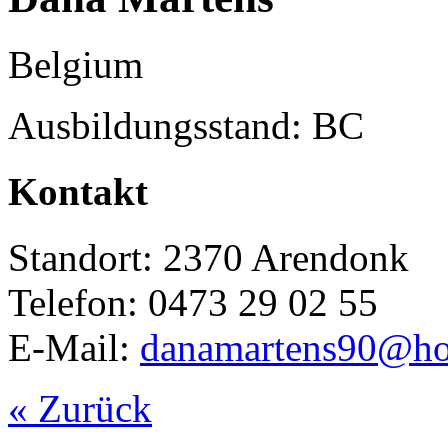
Belgium
Ausbildungsstand: BC
Kontakt
Standort: 2370 Arendonk
Telefon: 0473 29 02 55
E-Mail:
danamartens90@ho
« Zurück