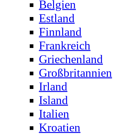
Belgien
Estland
Finnland
Frankreich
Griechenland
Großbritannien
Irland
Island
Italien
Kroatien