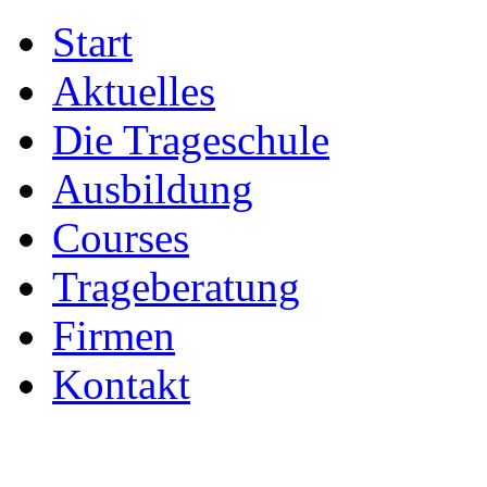
Start
Aktuelles
Die Trageschule
Ausbildung
Courses
Trageberatung
Firmen
Kontakt