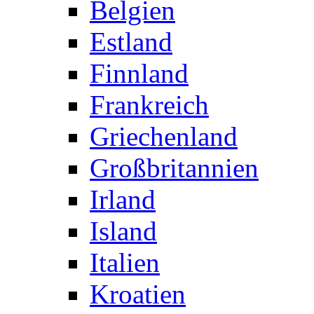
Belgien
Estland
Finnland
Frankreich
Griechenland
Großbritannien
Irland
Island
Italien
Kroatien