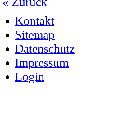
« Zurück
Kontakt
Sitemap
Datenschutz
Impressum
Login