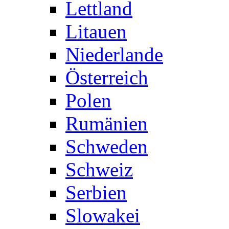
Lettland
Litauen
Niederlande
Österreich
Polen
Rumänien
Schweden
Schweiz
Serbien
Slowakei