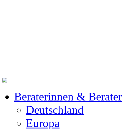
Beraterinnen & Berater
Deutschland
Europa