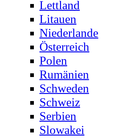
Lettland
Litauen
Niederlande
Österreich
Polen
Rumänien
Schweden
Schweiz
Serbien
Slowakei