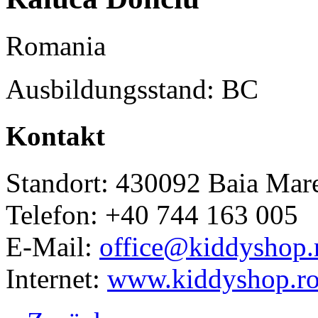
Romania
Ausbildungsstand: BC
Kontakt
Standort: 430092 Baia Mar
Telefon: +40 744 163 005
E-Mail:
office@kiddyshop.
Internet:
www.kiddyshop.r