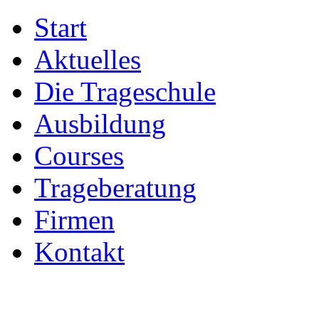
Start
Aktuelles
Die Trageschule
Ausbildung
Courses
Trageberatung
Firmen
Kontakt