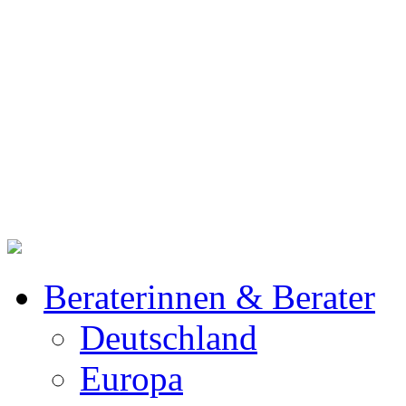
Beraterinnen & Berater
Deutschland
Europa