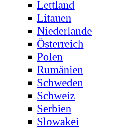
Lettland
Litauen
Niederlande
Österreich
Polen
Rumänien
Schweden
Schweiz
Serbien
Slowakei