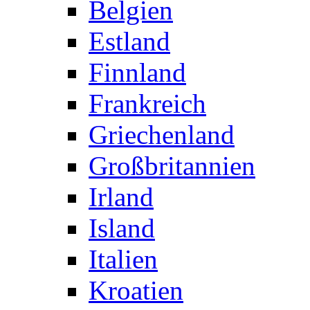
Belgien
Estland
Finnland
Frankreich
Griechenland
Großbritannien
Irland
Island
Italien
Kroatien