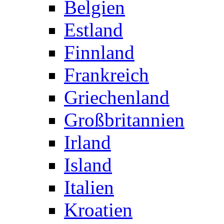
Belgien
Estland
Finnland
Frankreich
Griechenland
Großbritannien
Irland
Island
Italien
Kroatien