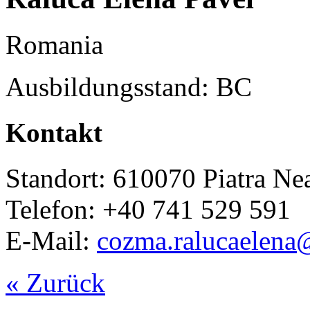
Romania
Ausbildungsstand: BC
Kontakt
Standort: 610070 Piatra Ne
Telefon: +40 741 529 591
E-Mail:
cozma.ralucaelen
« Zurück