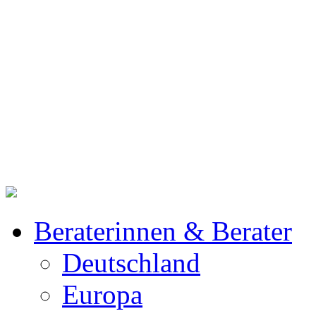
Beraterinnen & Berater
Deutschland
Europa