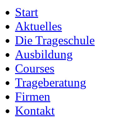
Start
Aktuelles
Die Trageschule
Ausbildung
Courses
Trageberatung
Firmen
Kontakt