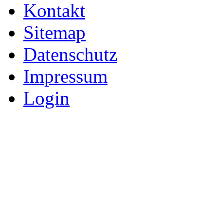
Kontakt
Sitemap
Datenschutz
Impressum
Login