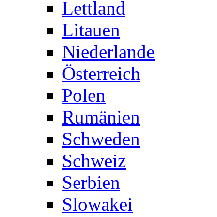
Lettland
Litauen
Niederlande
Österreich
Polen
Rumänien
Schweden
Schweiz
Serbien
Slowakei