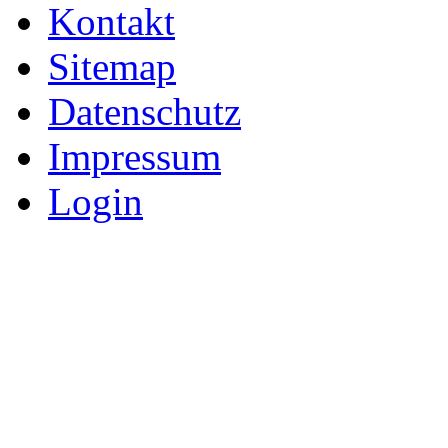
Kontakt
Sitemap
Datenschutz
Impressum
Login