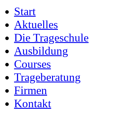
Start
Aktuelles
Die Trageschule
Ausbildung
Courses
Trageberatung
Firmen
Kontakt