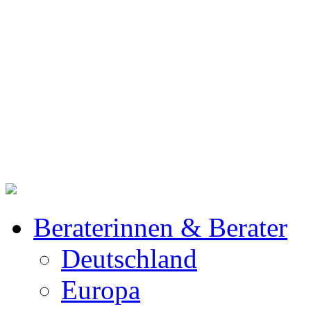
Beraterinnen & Berater
Deutschland
Europa