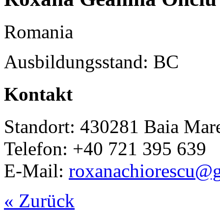
Romania
Ausbildungsstand: BC
Kontakt
Standort: 430281 Baia Mar
Telefon: +40 721 395 639
E-Mail:
roxanachiorescu@
« Zurück