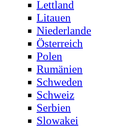
Lettland
Litauen
Niederlande
Österreich
Polen
Rumänien
Schweden
Schweiz
Serbien
Slowakei