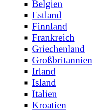
Belgien
Estland
Finnland
Frankreich
Griechenland
Großbritannien
Irland
Island
Italien
Kroatien