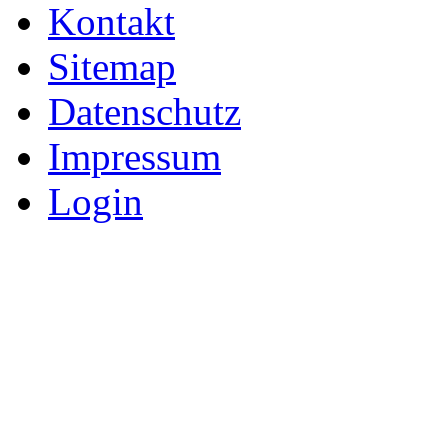
Kontakt
Sitemap
Datenschutz
Impressum
Login