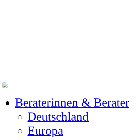
Beraterinnen & Berater
Deutschland
Europa