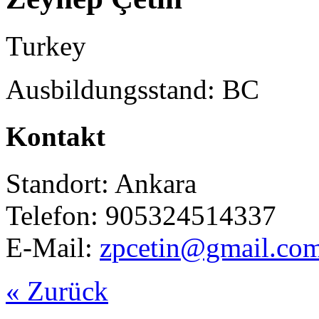
Turkey
Ausbildungsstand: BC
Kontakt
Standort: Ankara
Telefon: 905324514337
E-Mail:
zpcetin@gmail.co
« Zurück