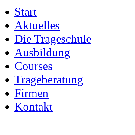
Start
Aktuelles
Die Trageschule
Ausbildung
Courses
Trageberatung
Firmen
Kontakt