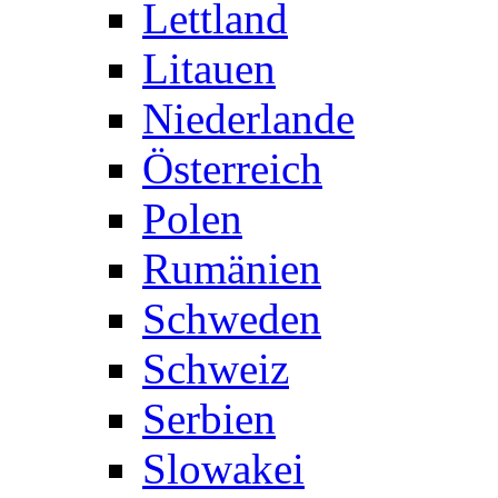
Lettland
Litauen
Niederlande
Österreich
Polen
Rumänien
Schweden
Schweiz
Serbien
Slowakei