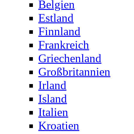
Belgien
Estland
Finnland
Frankreich
Griechenland
Großbritannien
Irland
Island
Italien
Kroatien