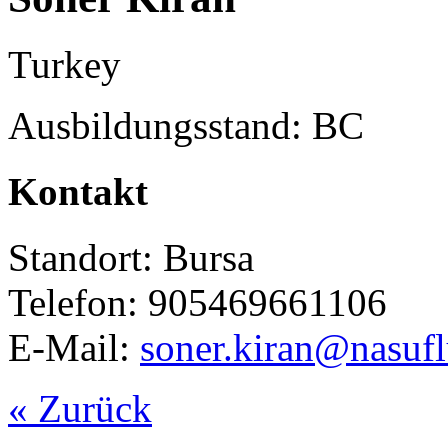
Turkey
Ausbildungsstand: BC
Kontakt
Standort: Bursa
Telefon: 905469661106
E-Mail:
soner.kiran@nasufl
« Zurück