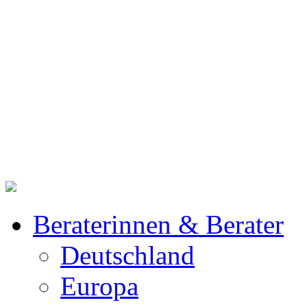
Beraterinnen & Berater
Deutschland
Europa