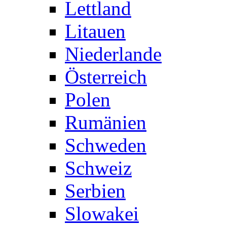
Lettland
Litauen
Niederlande
Österreich
Polen
Rumänien
Schweden
Schweiz
Serbien
Slowakei