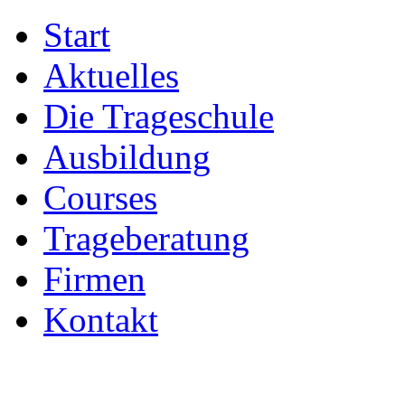
Start
Aktuelles
Die Trageschule
Ausbildung
Courses
Trageberatung
Firmen
Kontakt