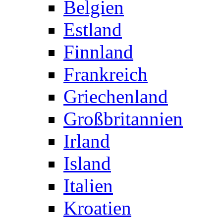
Belgien
Estland
Finnland
Frankreich
Griechenland
Großbritannien
Irland
Island
Italien
Kroatien