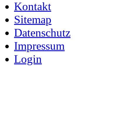
Kontakt
Sitemap
Datenschutz
Impressum
Login