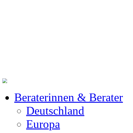
Beraterinnen & Berater
Deutschland
Europa