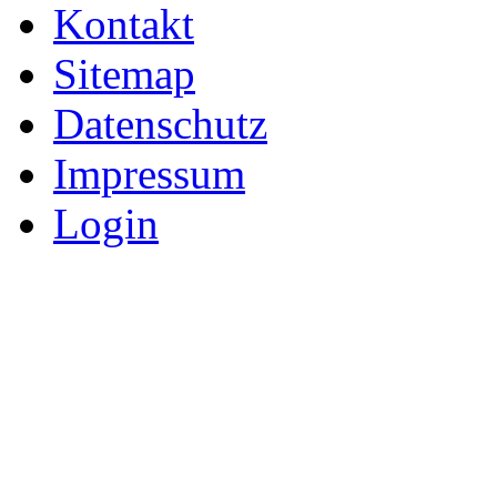
Kontakt
Sitemap
Datenschutz
Impressum
Login