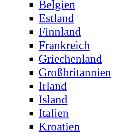
Belgien
Estland
Finnland
Frankreich
Griechenland
Großbritannien
Irland
Island
Italien
Kroatien