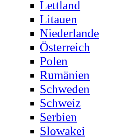
Lettland
Litauen
Niederlande
Österreich
Polen
Rumänien
Schweden
Schweiz
Serbien
Slowakei