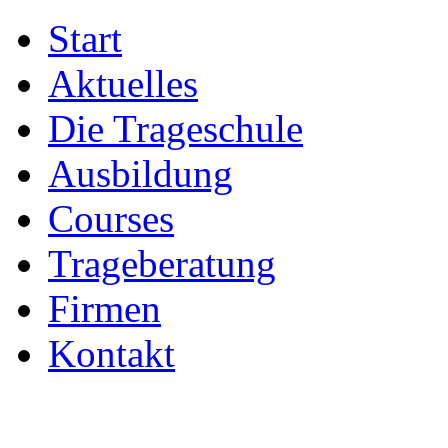
Start
Aktuelles
Die Trageschule
Ausbildung
Courses
Trageberatung
Firmen
Kontakt