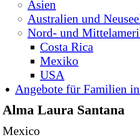
Asien
Australien und Neusee
Nord- und Mittelamer
Costa Rica
Mexiko
USA
Angebote für Familien in
Alma Laura Santana
Mexico