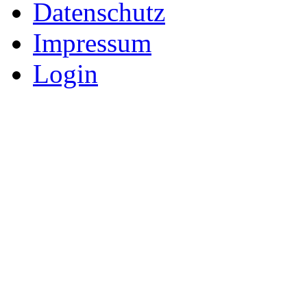
Datenschutz
Impressum
Login