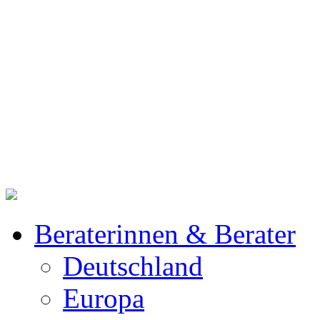
Beraterinnen & Berater
Deutschland
Europa