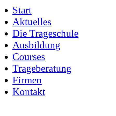
Start
Aktuelles
Die Trageschule
Ausbildung
Courses
Trageberatung
Firmen
Kontakt