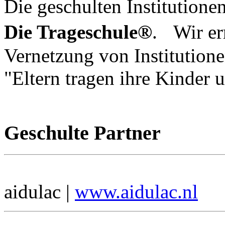
Die geschulten Institutione
Die Trageschule®
. Wir er
Vernetzung von Institutione
"Eltern tragen ihre Kinder 
Geschulte Partner
aidulac |
www.aidulac.nl