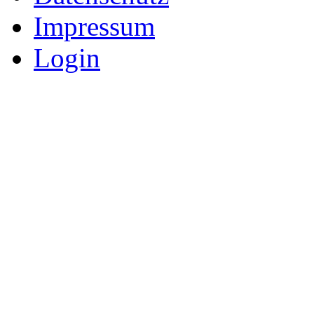
Impressum
Login