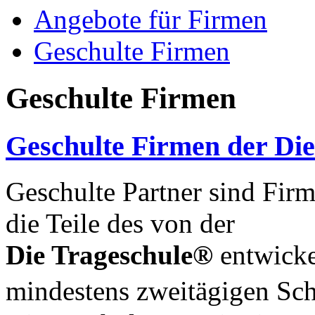
Angebote für Firmen
Geschulte Firmen
Geschulte Firmen
Geschulte Firmen der Di
Geschulte Partner sind Firm
die Teile des von der
Die Trageschule®
entwicke
mindestens zweitägigen S