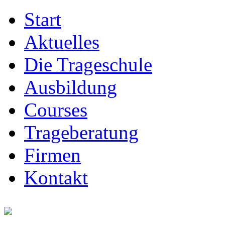
Start
Aktuelles
Die Trageschule
Ausbildung
Courses
Trageberatung
Firmen
Kontakt