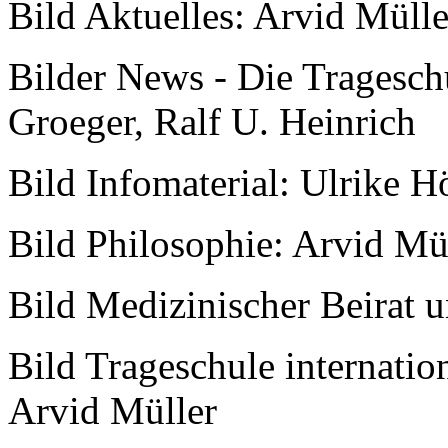
Bild Aktuelles: Arvid Mülle
Bilder News - Die Tragesch
Groeger, Ralf U. Heinrich
Bild Infomaterial: Ulrike 
Bild Philosophie: Arvid Mü
Bild Medizinischer Beirat 
Bild Trageschule internatio
Arvid Müller