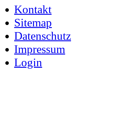
Kontakt
Sitemap
Datenschutz
Impressum
Login