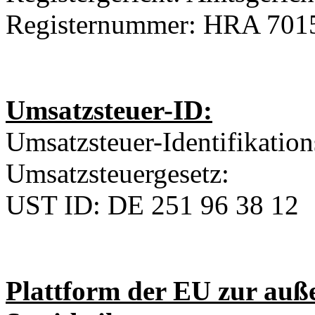
Registernummer: HRA 701
Umsatzsteuer-ID:
Umsatzsteuer-Identifikati
Umsatzsteuergesetz:
UST ID: DE 251 96 38 12
Plattform der EU zur auße