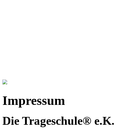
Impressum
Die Trageschule® e.K.