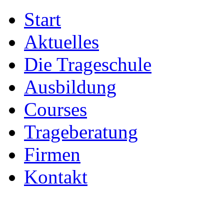
Start
Aktuelles
Die Trageschule
Ausbildung
Courses
Trageberatung
Firmen
Kontakt