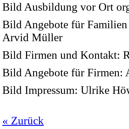
Bild Ausbildung vor Ort org
Bild Angebote für Familien
Arvid Müller
Bild Firmen und Kontakt: R
Bild Angebote für Firmen: 
Bild Impressum: Ulrike Hö
« Zurück