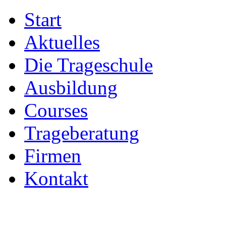
Start
Aktuelles
Die Trageschule
Ausbildung
Courses
Trageberatung
Firmen
Kontakt