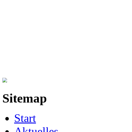
Sitemap
Start
Aktuelles