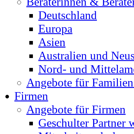
Beraterinnen & Berate
Deutschland
Europa
Asien
Australien und Neu
Nord- und Mittelam
Angebote für Familien
Firmen
Angebote für Firmen
Geschulter Partner 