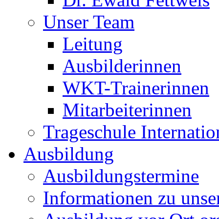
Unser Team
Leitung
Ausbilderinnen
WKT-Trainerinnen
Mitarbeiterinnen
Trageschule Internatio
Ausbildung
Ausbildungstermine
Informationen zu unse