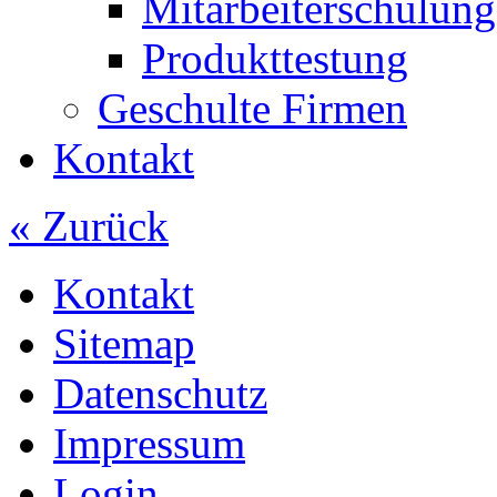
Mitarbeiterschulung
Produkttestung
Geschulte Firmen
Kontakt
« Zurück
Kontakt
Sitemap
Datenschutz
Impressum
Login