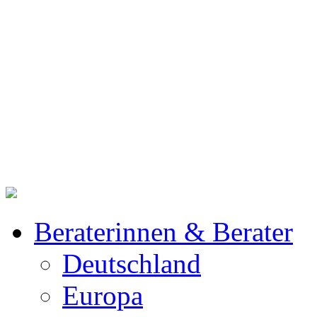
Beraterinnen & Berater
Deutschland
Europa