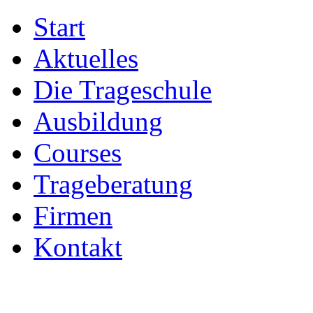
Start
Aktuelles
Die Trageschule
Ausbildung
Courses
Trageberatung
Firmen
Kontakt