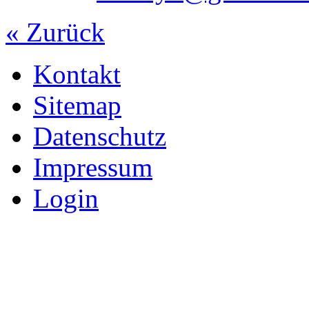
« Zurück
Kontakt
Sitemap
Datenschutz
Impressum
Login