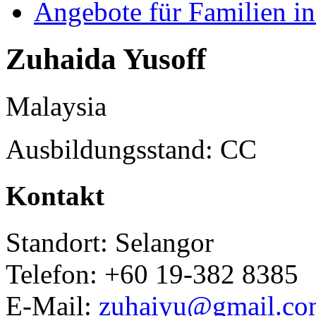
Angebote für Familien in
Zuhaida Yusoff
Malaysia
Ausbildungsstand: CC
Kontakt
Standort: Selangor
Telefon: +60 19-382 8385
E-Mail:
zuhaiyu@gmail.co