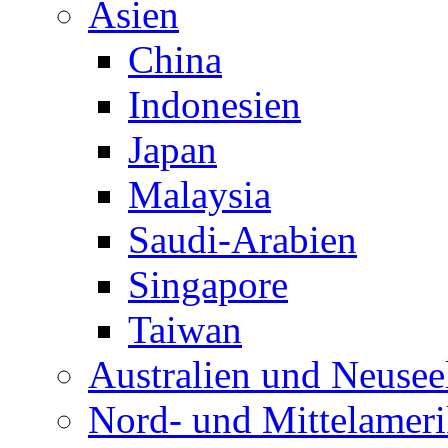
Asien
China
Indonesien
Japan
Malaysia
Saudi-Arabien
Singapore
Taiwan
Australien und Neusee
Nord- und Mittelamer