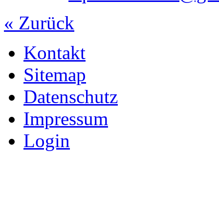
« Zurück
Kontakt
Sitemap
Datenschutz
Impressum
Login