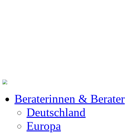
Beraterinnen & Berater
Deutschland
Europa