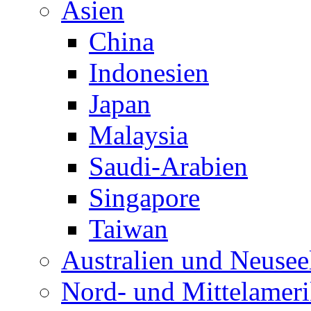
Asien
China
Indonesien
Japan
Malaysia
Saudi-Arabien
Singapore
Taiwan
Australien und Neusee
Nord- und Mittelamer