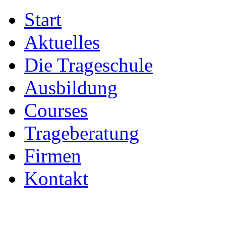
Start
Aktuelles
Die Trageschule
Ausbildung
Courses
Trageberatung
Firmen
Kontakt