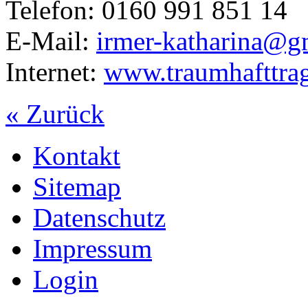
Telefon: 0160 991 851 14
E-Mail:
irmer-katharina@g
Internet:
www.traumhafttra
« Zurück
Kontakt
Sitemap
Datenschutz
Impressum
Login