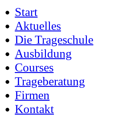
Start
Aktuelles
Die Trageschule
Ausbildung
Courses
Trageberatung
Firmen
Kontakt