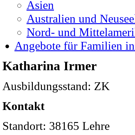
Asien
Australien und Neusee
Nord- und Mittelamer
Angebote für Familien in
Katharina Irmer
Ausbildungsstand: ZK
Kontakt
Standort: 38165 Lehre