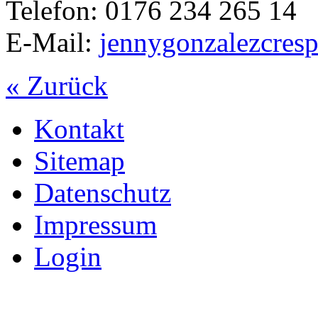
Telefon: 0176 234 265 14
E-Mail:
jennygonzalezcre
« Zurück
Kontakt
Sitemap
Datenschutz
Impressum
Login