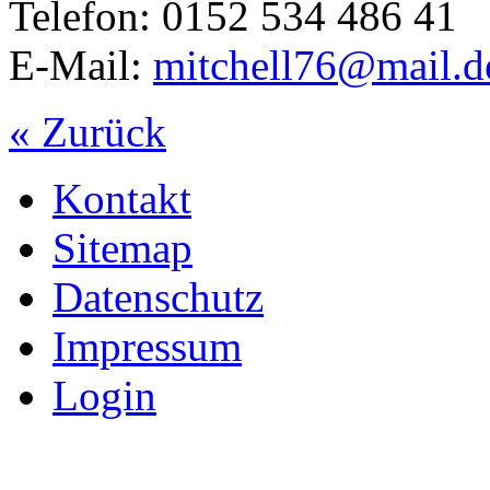
Telefon: 0152 534 486 41
E-Mail:
mitchell76@mail.d
« Zurück
Kontakt
Sitemap
Datenschutz
Impressum
Login