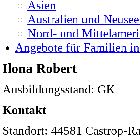
Asien
Australien und Neusee
Nord- und Mittelamer
Angebote für Familien in
Ilona Robert
Ausbildungsstand: GK
Kontakt
Standort: 44581 Castrop-R