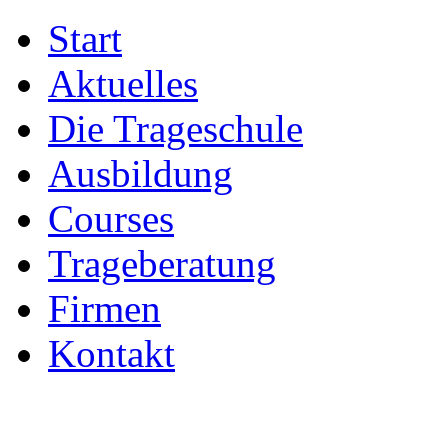
Start
Aktuelles
Die Trageschule
Ausbildung
Courses
Trageberatung
Firmen
Kontakt