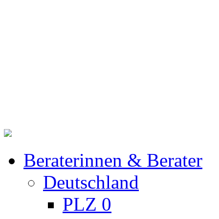
Beraterinnen & Berater
Deutschland
PLZ 0