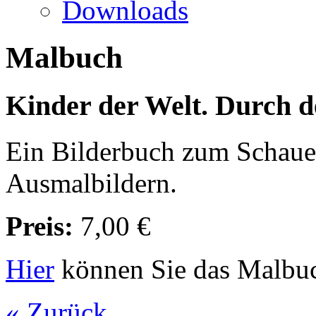
Downloads
Malbuch
Kinder der Welt. Durch d
Ein Bilderbuch zum Schauen
Ausmalbildern.
Preis:
7,00 €
Hier
können Sie das Malbuc
« Zurück