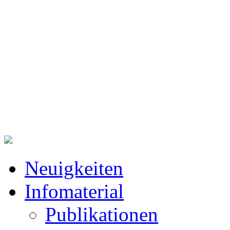
Neuigkeiten
Infomaterial
Publikationen