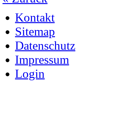
Kontakt
Sitemap
Datenschutz
Impressum
Login