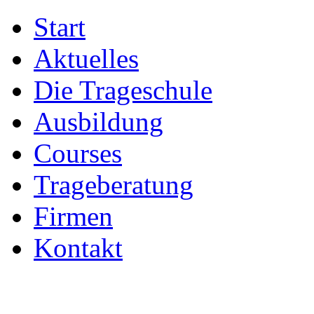
Start
Aktuelles
Die Trageschule
Ausbildung
Courses
Trageberatung
Firmen
Kontakt