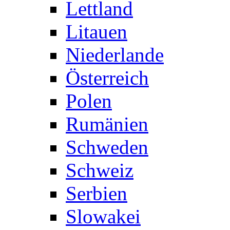
Lettland
Litauen
Niederlande
Österreich
Polen
Rumänien
Schweden
Schweiz
Serbien
Slowakei