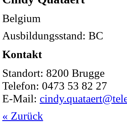
Belgium
Ausbildungsstand: BC
Kontakt
Standort: 8200 Brugge
Telefon: 0473 53 82 27
E-Mail:
cindy.quataert@tel
« Zurück