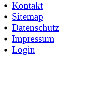
Kontakt
Sitemap
Datenschutz
Impressum
Login