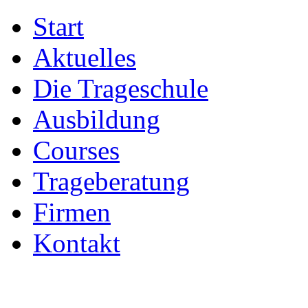
Start
Aktuelles
Die Trageschule
Ausbildung
Courses
Trageberatung
Firmen
Kontakt