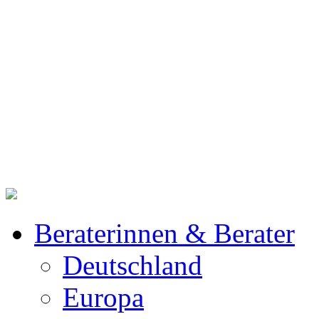
Beraterinnen & Berater
Deutschland
Europa