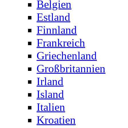
Belgien
Estland
Finnland
Frankreich
Griechenland
Großbritannien
Irland
Island
Italien
Kroatien