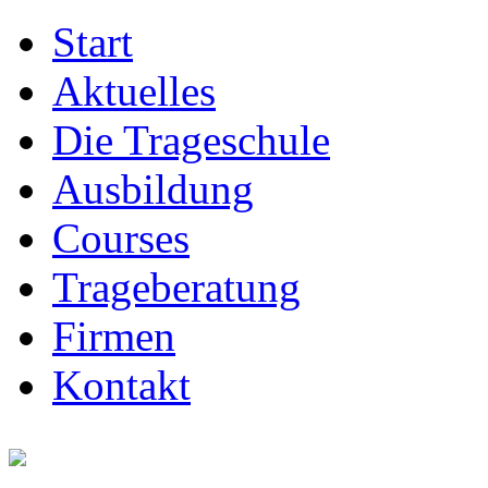
Start
Aktuelles
Die Trageschule
Ausbildung
Courses
Trageberatung
Firmen
Kontakt