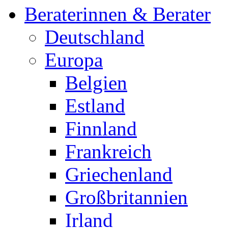
Beraterinnen & Berater
Deutschland
Europa
Belgien
Estland
Finnland
Frankreich
Griechenland
Großbritannien
Irland