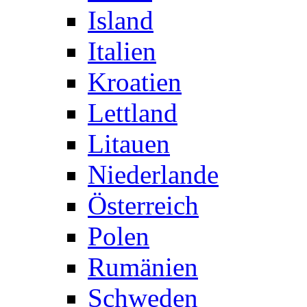
Island
Italien
Kroatien
Lettland
Litauen
Niederlande
Österreich
Polen
Rumänien
Schweden