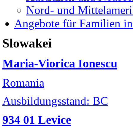
Nord- und Mittelamer
Angebote für Familien in
Slowakei
Maria-Viorica Ionescu
Romania
Ausbildungsstand: BC
934 01 Levice