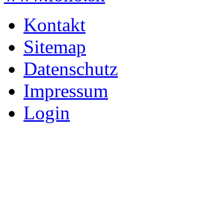
Kontakt
Sitemap
Datenschutz
Impressum
Login