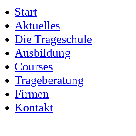
Start
Aktuelles
Die Trageschule
Ausbildung
Courses
Trageberatung
Firmen
Kontakt