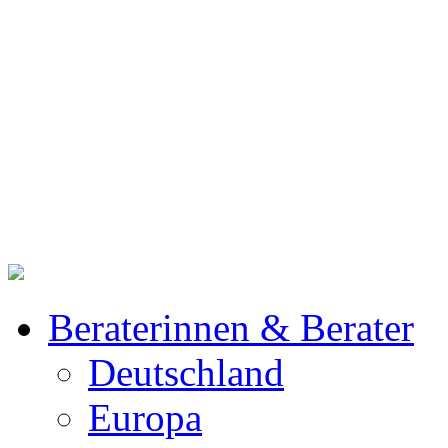
Beraterinnen & Berater
Deutschland
Europa