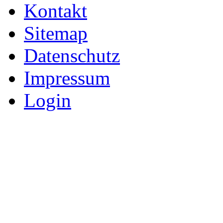
Kontakt
Sitemap
Datenschutz
Impressum
Login