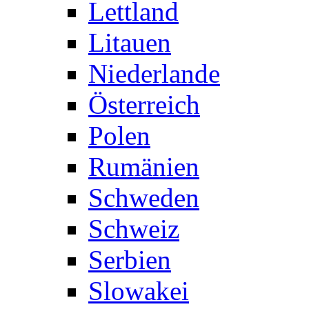
Lettland
Litauen
Niederlande
Österreich
Polen
Rumänien
Schweden
Schweiz
Serbien
Slowakei