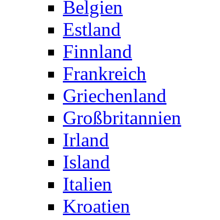
Belgien
Estland
Finnland
Frankreich
Griechenland
Großbritannien
Irland
Island
Italien
Kroatien