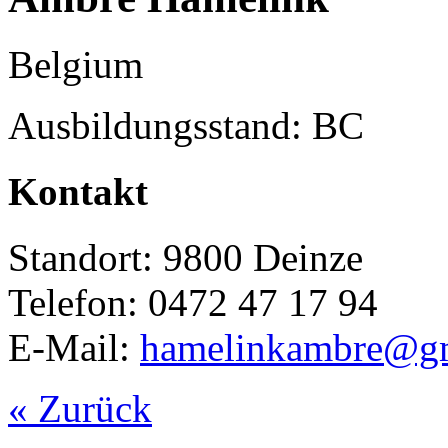
Belgium
Ausbildungsstand: BC
Kontakt
Standort: 9800 Deinze
Telefon: 0472 47 17 94
E-Mail:
hamelinkambre@g
« Zurück