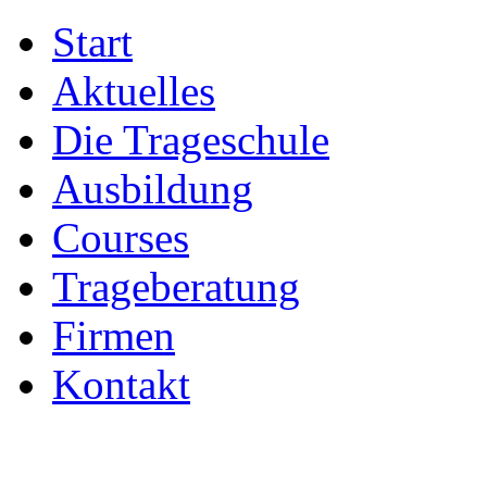
Start
Aktuelles
Die Trageschule
Ausbildung
Courses
Trageberatung
Firmen
Kontakt