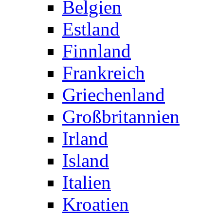
Belgien
Estland
Finnland
Frankreich
Griechenland
Großbritannien
Irland
Island
Italien
Kroatien