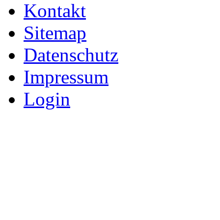
Kontakt
Sitemap
Datenschutz
Impressum
Login