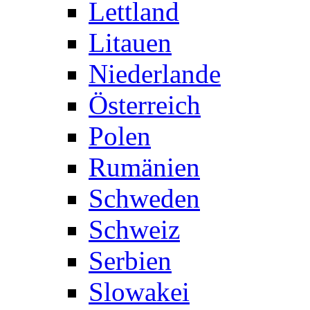
Lettland
Litauen
Niederlande
Österreich
Polen
Rumänien
Schweden
Schweiz
Serbien
Slowakei