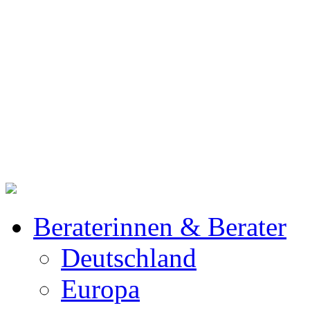
Beraterinnen & Berater
Deutschland
Europa