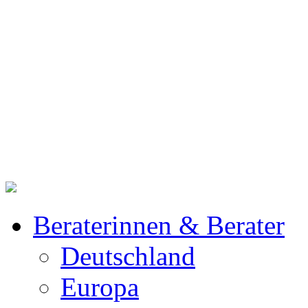
Beraterinnen & Berater
Deutschland
Europa