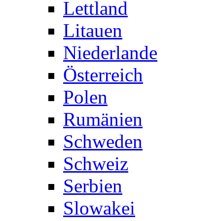
Lettland
Litauen
Niederlande
Österreich
Polen
Rumänien
Schweden
Schweiz
Serbien
Slowakei