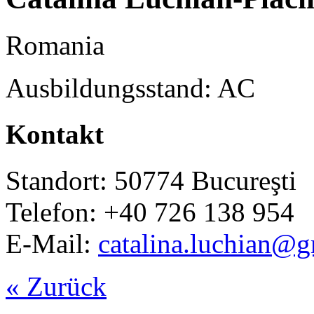
Romania
Ausbildungsstand: AC
Kontakt
Standort: 50774 Bucureşti
Telefon: +40 726 138 954
E-Mail:
catalina.luchian@
« Zurück