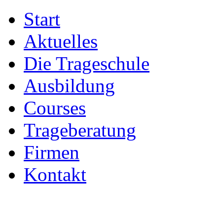
Start
Aktuelles
Die Trageschule
Ausbildung
Courses
Trageberatung
Firmen
Kontakt