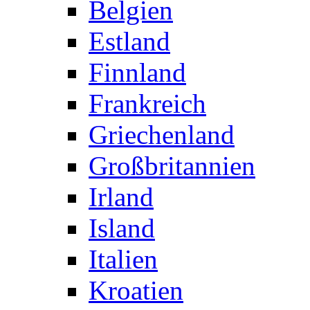
Belgien
Estland
Finnland
Frankreich
Griechenland
Großbritannien
Irland
Island
Italien
Kroatien