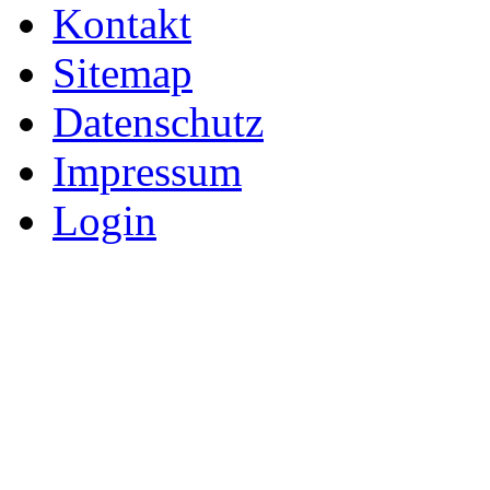
Kontakt
Sitemap
Datenschutz
Impressum
Login