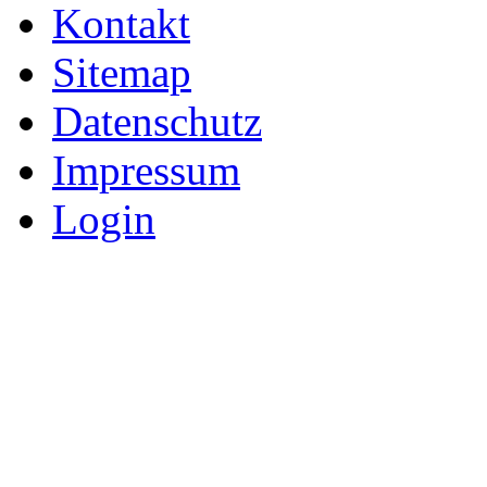
Kontakt
Sitemap
Datenschutz
Impressum
Login