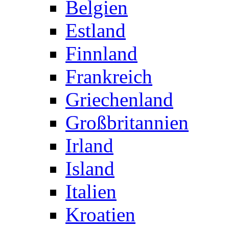
Belgien
Estland
Finnland
Frankreich
Griechenland
Großbritannien
Irland
Island
Italien
Kroatien