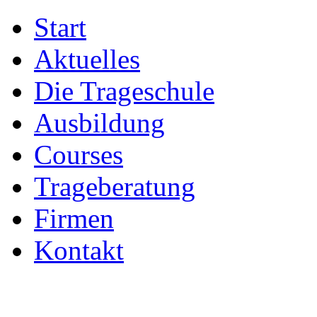
Start
Aktuelles
Die Trageschule
Ausbildung
Courses
Trageberatung
Firmen
Kontakt