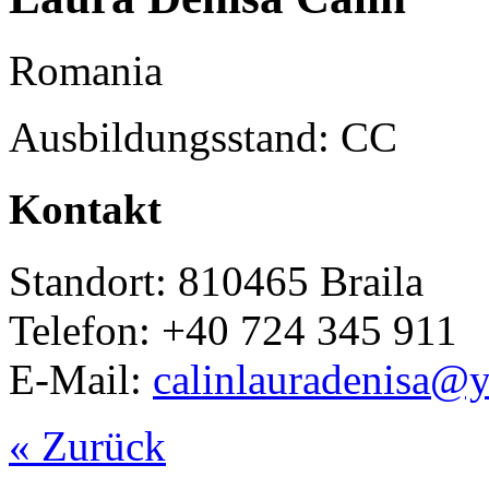
Romania
Ausbildungsstand: CC
Kontakt
Standort: 810465 Braila
Telefon: +40 724 345 911
E-Mail:
calinlauradenisa@
« Zurück