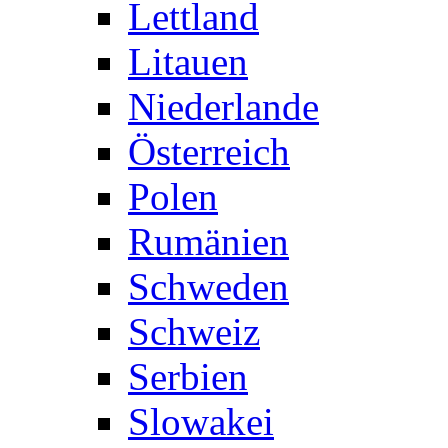
Lettland
Litauen
Niederlande
Österreich
Polen
Rumänien
Schweden
Schweiz
Serbien
Slowakei