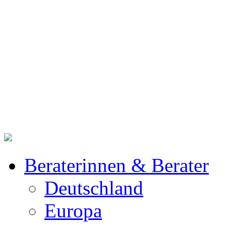
Beraterinnen & Berater
Deutschland
Europa