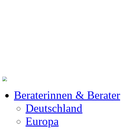
Beraterinnen & Berater
Deutschland
Europa