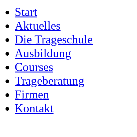
Start
Aktuelles
Die Trageschule
Ausbildung
Courses
Trageberatung
Firmen
Kontakt