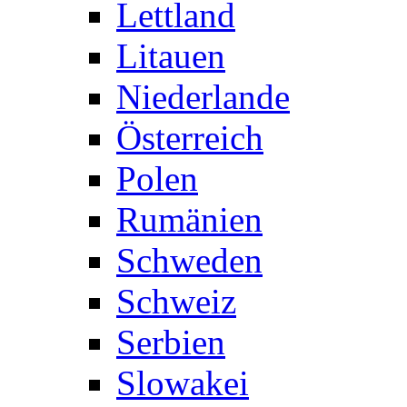
Lettland
Litauen
Niederlande
Österreich
Polen
Rumänien
Schweden
Schweiz
Serbien
Slowakei