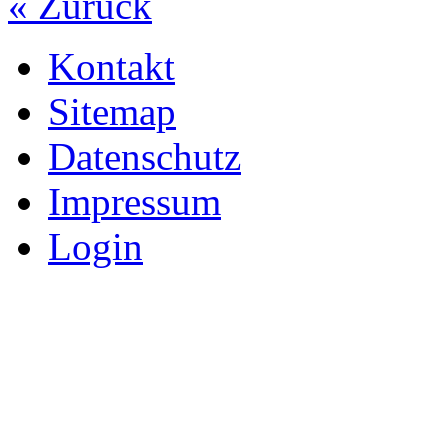
« Zurück
Kontakt
Sitemap
Datenschutz
Impressum
Login