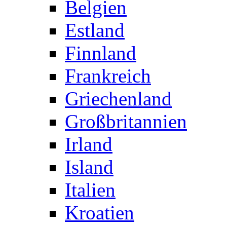
Belgien
Estland
Finnland
Frankreich
Griechenland
Großbritannien
Irland
Island
Italien
Kroatien