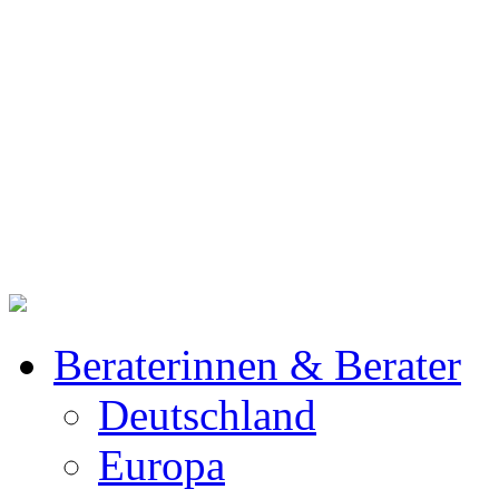
Beraterinnen & Berater
Deutschland
Europa