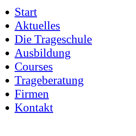
Start
Aktuelles
Die Trageschule
Ausbildung
Courses
Trageberatung
Firmen
Kontakt