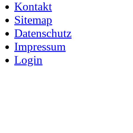
Kontakt
Sitemap
Datenschutz
Impressum
Login