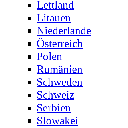
Lettland
Litauen
Niederlande
Österreich
Polen
Rumänien
Schweden
Schweiz
Serbien
Slowakei