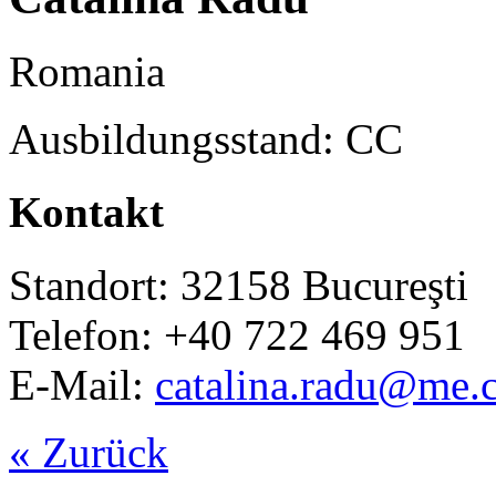
Romania
Ausbildungsstand: CC
Kontakt
Standort: 32158 Bucureşti
Telefon: +40 722 469 951
E-Mail:
catalina.radu@me.
« Zurück