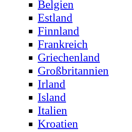
Belgien
Estland
Finnland
Frankreich
Griechenland
Großbritannien
Irland
Island
Italien
Kroatien