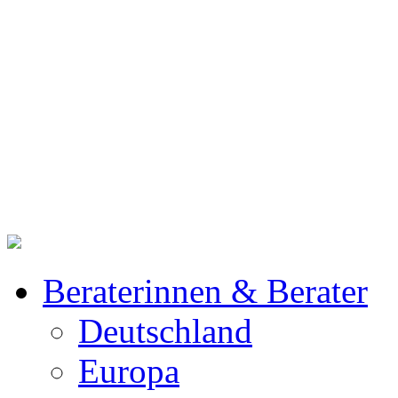
Beraterinnen & Berater
Deutschland
Europa