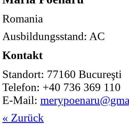
Romania
Ausbildungsstand: AC
Kontakt
Standort: 77160 Bucureşti
Telefon: +40 736 369 110
E-Mail:
merypoenaru@gma
« Zurück