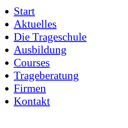
Start
Aktuelles
Die Trageschule
Ausbildung
Courses
Trageberatung
Firmen
Kontakt