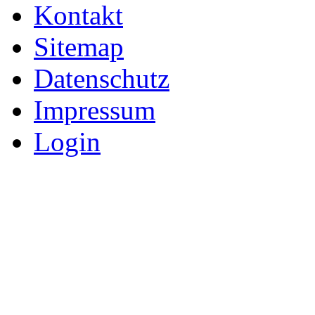
Kontakt
Sitemap
Datenschutz
Impressum
Login