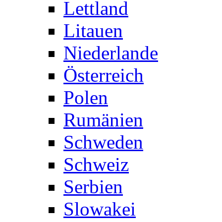
Lettland
Litauen
Niederlande
Österreich
Polen
Rumänien
Schweden
Schweiz
Serbien
Slowakei