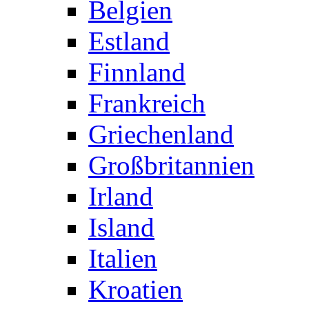
Belgien
Estland
Finnland
Frankreich
Griechenland
Großbritannien
Irland
Island
Italien
Kroatien