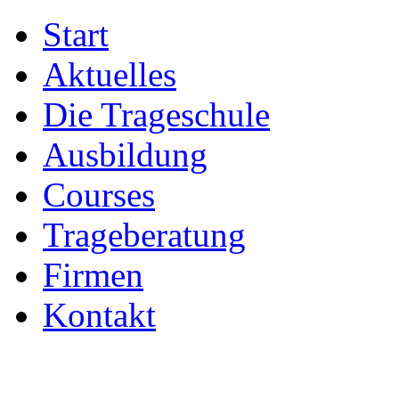
Start
Aktuelles
Die Trageschule
Ausbildung
Courses
Trageberatung
Firmen
Kontakt