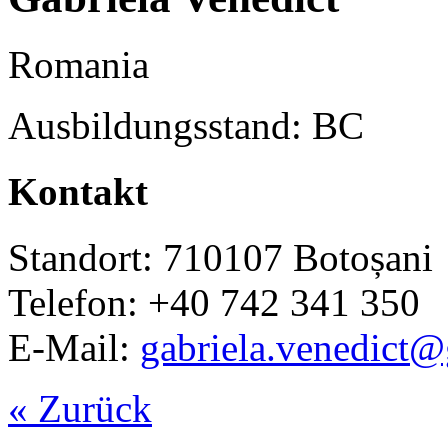
Romania
Ausbildungsstand: BC
Kontakt
Standort: 710107 Botoșani
Telefon: +40 742 341 350
E-Mail:
gabriela.venedict
« Zurück