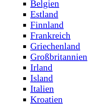
Belgien
Estland
Finnland
Frankreich
Griechenland
Großbritannien
Irland
Island
Italien
Kroatien