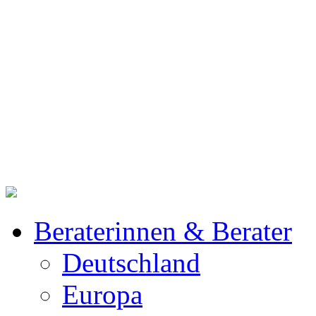
Beraterinnen & Berater
Deutschland
Europa