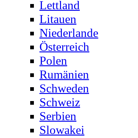
Lettland
Litauen
Niederlande
Österreich
Polen
Rumänien
Schweden
Schweiz
Serbien
Slowakei