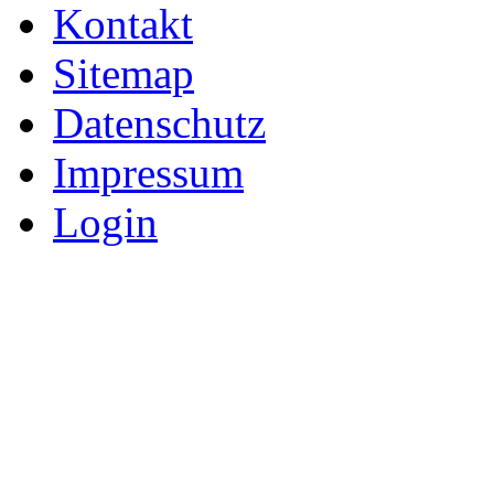
Kontakt
Sitemap
Datenschutz
Impressum
Login