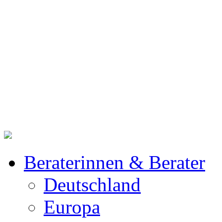
Beraterinnen & Berater
Deutschland
Europa