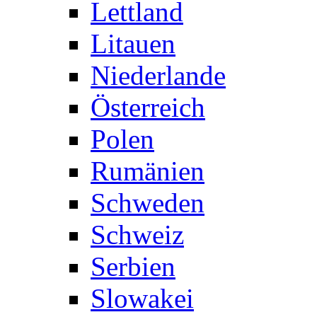
Lettland
Litauen
Niederlande
Österreich
Polen
Rumänien
Schweden
Schweiz
Serbien
Slowakei