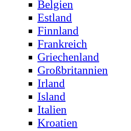
Belgien
Estland
Finnland
Frankreich
Griechenland
Großbritannien
Irland
Island
Italien
Kroatien