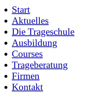
Start
Aktuelles
Die Trageschule
Ausbildung
Courses
Trageberatung
Firmen
Kontakt