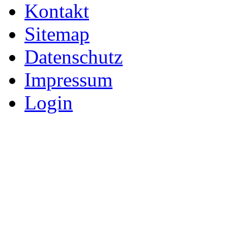
Kontakt
Sitemap
Datenschutz
Impressum
Login