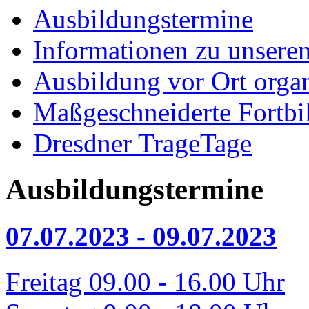
Ausbildungstermine
Informationen zu unsere
Ausbildung vor Ort organ
Maßgeschneiderte Fortbi
Dresdner TrageTage
Ausbildungstermine
07.07.2023 - 09.07.2023
Freitag 09.00 - 16.00 Uhr