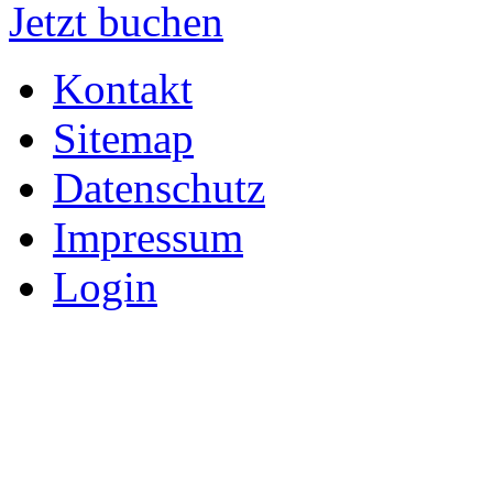
Jetzt buchen
Kontakt
Sitemap
Datenschutz
Impressum
Login