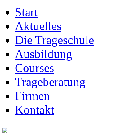
Start
Aktuelles
Die Trageschule
Ausbildung
Courses
Trageberatung
Firmen
Kontakt